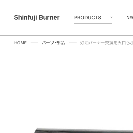
PRODUCTS
NE
HOME
パーツ・部品
灯油バーナー交換用火口（火口