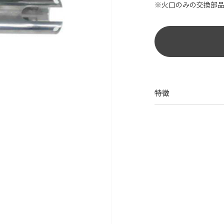
※火口のみの交換部品
特徴