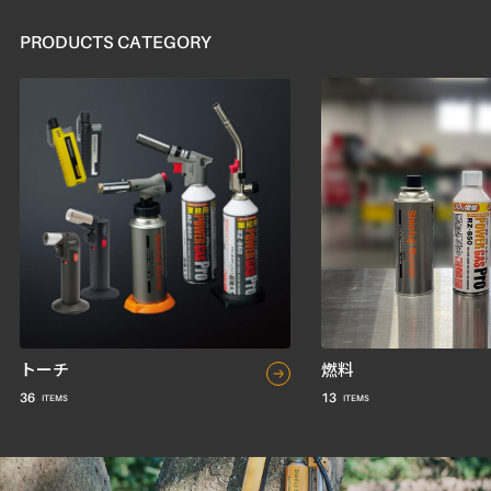
PRODUCTS CATEGORY
トーチ
燃料
36
13