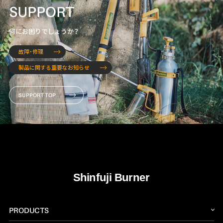
SUPPORT
何にお困りでしょうか？
故障・修理
製品に関する重要なお知らせ
SUPPORT TOP
PRODUCTS