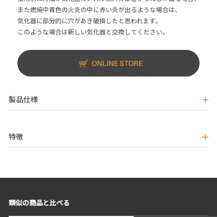
また燃焼中青色の火炎の中に赤い炎が出るような場合は、
気化器に部分的に穴があき破損したと思われます。
このような場合は新しい気化器と交換してください。
ONLINE STORE
製品仕様
特徴
類似の商品と比べる