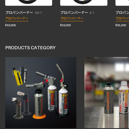
プロパンバーナー
プロパンバーナー
プロパ
SS-1
S-1
プロパンバーナー
プロパンバーナー
プロパン
¥33,000
¥33,000
¥35,200
PRODUCTS CATEGORY