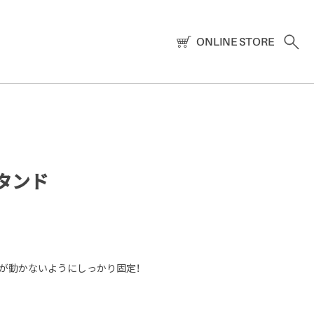
ONLINE STORE
タンド
が動かないようにしっかり固定！