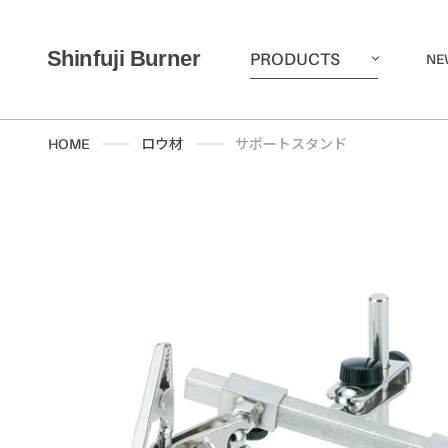
PRODUCTS
NE
HOME
ロウ材
サポートスタンド