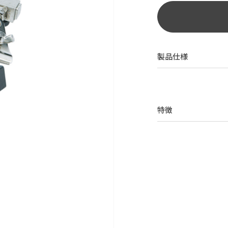
製品仕様
特徴