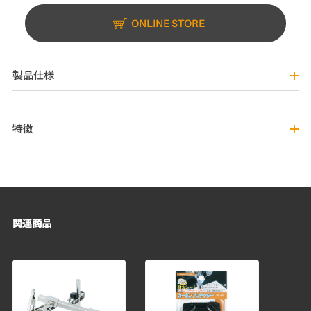
ONLINE STORE
製品仕様
特徴
関連商品