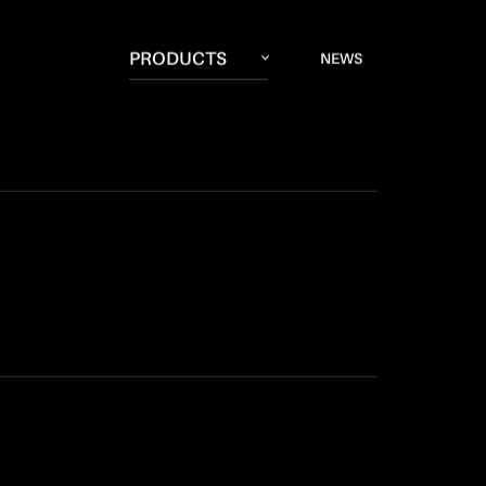
PRODUCTS
NEWS