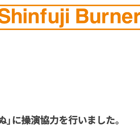
ぬ」に操演協力を行いました。