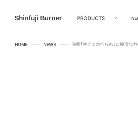
PRODUCTS
NE
HOME
NEWS
映画「ゆきてかへらぬ」に操演協力