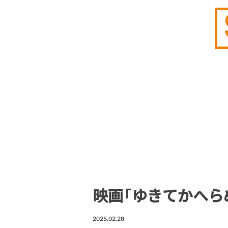
映画「ゆきてかへら
2025.02.26