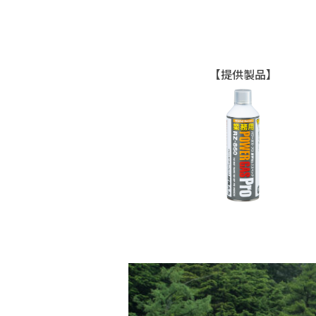
【提供製品】