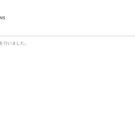
WS
を行いました。