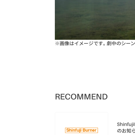
※画像はイメージです。劇中のシー
RECOMMEND
Shinf
のお知