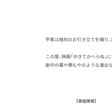
平素は格別のお引き立てを賜り、
この度、映画「ゆきてかへらぬ」
劇中の霧や朝もやのような演出
【番組情報】