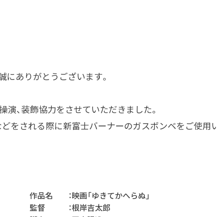
誠にありがとうございます。
に操演、装飾協力をさせていただきました。
などをされる際に新富士バーナーのガスボンベをご使用
作品名 ：映画「ゆきてかへらぬ」
監督 ：根岸吉太郎