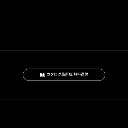
カタログ最新版 無料送付