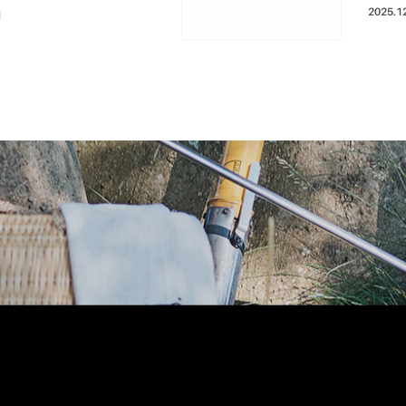
2025.1
1